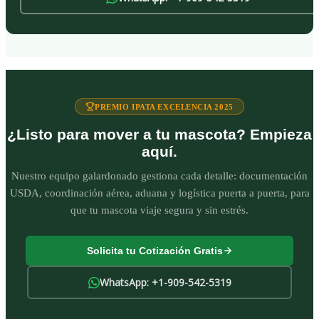
PREMIO IPATA EXCELENCIA 2025
¿Listo para mover a tu mascota? Empieza
aquí.
Nuestro equipo galardonado gestiona cada detalle: documentación
USDA, coordinación aérea, aduana y logística puerta a puerta, para
que tu mascota viaje segura y sin estrés.
Solicita tu Cotización Gratis
WhatsApp: +1-909-542-5319