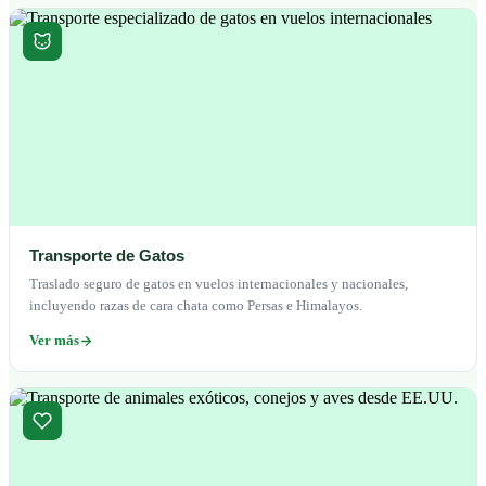
Transporte de Gatos
Traslado seguro de gatos en vuelos internacionales y nacionales,
incluyendo razas de cara chata como Persas e Himalayos.
Ver más