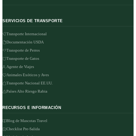
SERVICIOS DE TRANSPORTE
Transporte Internacional
Documentación USDA
Transporte de Perros
Transporte de Gatos
Agente de Viajes
Animales Exóticos y Aves
Transporte Nacional EE.UU.
Países Alto Riesgo Rabia
RECURSOS E INFORMACIÓN
Blog de Mascotas Travel
Checklist Pre-Salida