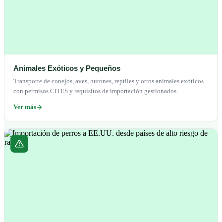
Animales Exóticos y Pequeños
Transporte de conejos, aves, hurones, reptiles y otros animales exóticos
con permisos CITES y requisitos de importación gestionados.
Ver más