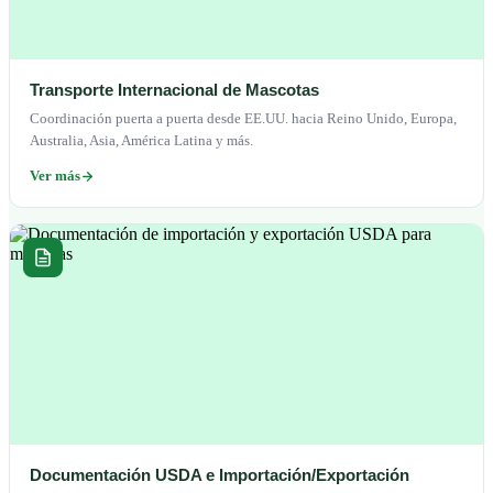
Transporte Internacional de Mascotas
Coordinación puerta a puerta desde EE.UU. hacia Reino Unido, Europa,
Australia, Asia, América Latina y más.
Ver más
Documentación USDA e Importación/Exportación