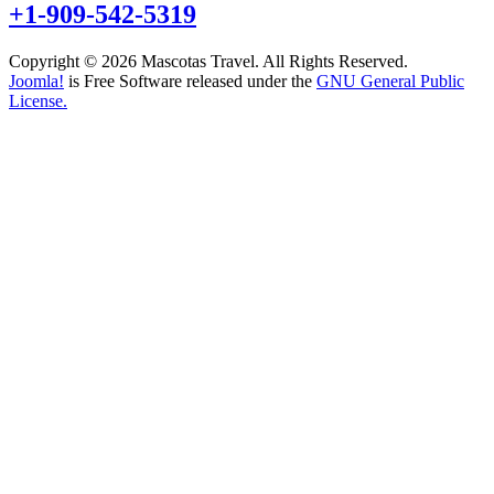
+1-909-542-5319
Copyright © 2026 Mascotas Travel. All Rights Reserved.
Joomla!
is Free Software released under the
GNU General Public
License.