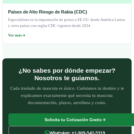
Países de Alto Riesgo de Rabia (CDC)
Especialistas en la importación de perros a EE.UU. desde América Latina
y otros países con reglas CDC vigentes desde 2024.
Ver más
¿No sabes por dónde empezar?
Nosotros te guiamos.
Cada traslado de mascota es único. Cuéntanos tu destino y te
explicamos exactamente qué necesita tu mascota:
documentación, plazos, aerolínea y costo.
Solicita tu Cotización Gratis
WhatsApp: +1-909-542-5319