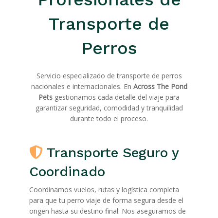
Transporte de
Perros
Servicio especializado de transporte de perros
nacionales e internacionales. En
Across The Pond
Pets
gestionamos cada detalle del viaje para
garantizar seguridad, comodidad y tranquilidad
durante todo el proceso.
Transporte Seguro y
Coordinado
Coordinamos vuelos, rutas y logística completa
para que tu perro viaje de forma segura desde el
origen hasta su destino final. Nos aseguramos de