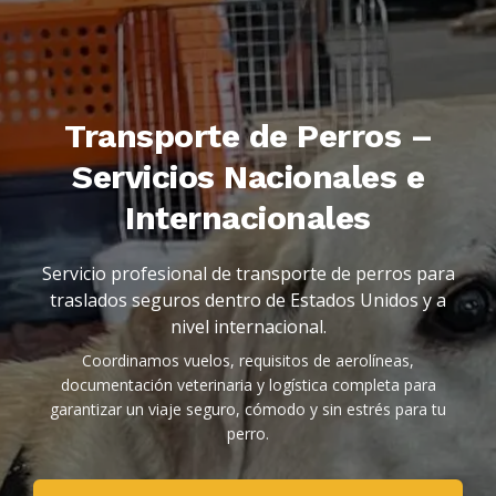
Transporte de Perros –
Servicios Nacionales e
Internacionales
Servicio profesional de transporte de perros para
traslados seguros dentro de Estados Unidos y a
nivel internacional.
Coordinamos vuelos, requisitos de aerolíneas,
documentación veterinaria y logística completa para
garantizar un viaje seguro, cómodo y sin estrés para tu
perro.