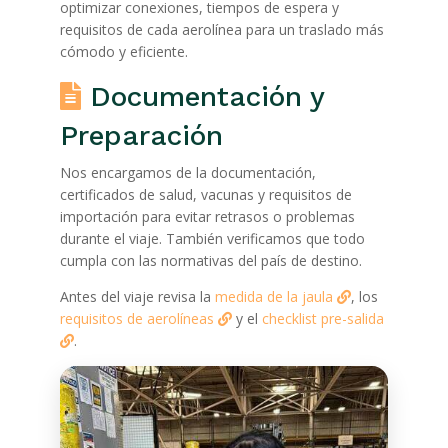
optimizar conexiones, tiempos de espera y
requisitos de cada aerolínea para un traslado más
cómodo y eficiente.
Documentación y
Preparación
Nos encargamos de la documentación,
certificados de salud, vacunas y requisitos de
importación para evitar retrasos o problemas
durante el viaje. También verificamos que todo
cumpla con las normativas del país de destino.
Antes del viaje revisa la
medida de la jaula
, los
requisitos de aerolíneas
y el
checklist pre-salida
.