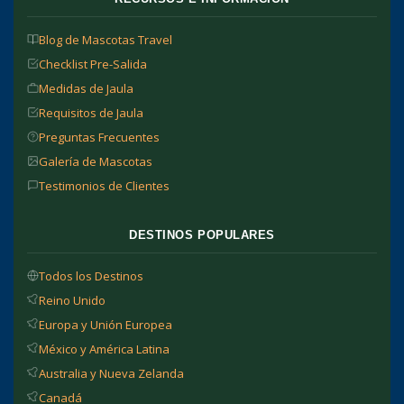
Blog de Mascotas Travel
Checklist Pre-Salida
Medidas de Jaula
Requisitos de Jaula
Preguntas Frecuentes
Galería de Mascotas
Testimonios de Clientes
DESTINOS POPULARES
Todos los Destinos
Reino Unido
Europa y Unión Europea
México y América Latina
Australia y Nueva Zelanda
Canadá