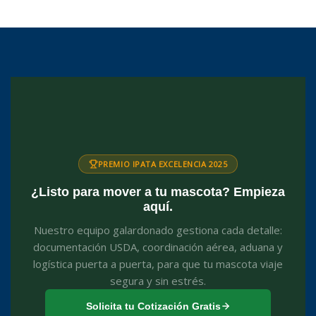
PREMIO IPATA EXCELENCIA 2025
¿Listo para mover a tu mascota? Empieza
aquí.
Nuestro equipo galardonado gestiona cada detalle:
documentación USDA, coordinación aérea, aduana y
logística puerta a puerta, para que tu mascota viaje
segura y sin estrés.
Solicita tu Cotización Gratis