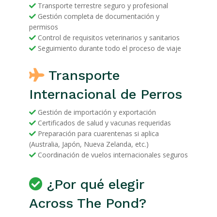
Transporte terrestre seguro y profesional
Gestión completa de documentación y
permisos
Control de requisitos veterinarios y sanitarios
Seguimiento durante todo el proceso de viaje
Transporte
Internacional de Perros
Gestión de importación y exportación
Certificados de salud y vacunas requeridas
Preparación para cuarentenas si aplica
(Australia, Japón, Nueva Zelanda, etc.)
Coordinación de vuelos internacionales seguros
¿Por qué elegir
Across The Pond?