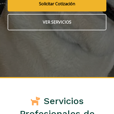
Solicitar Cotización
VER SERVICIOS
Servicios
Profesionales de