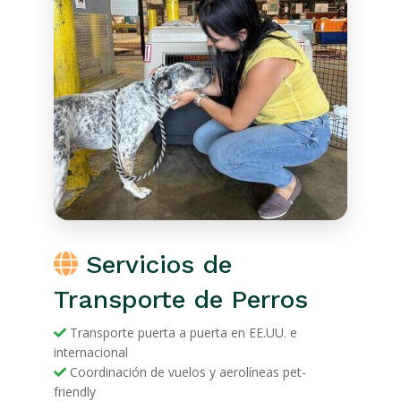
Servicios de
Transporte de Perros
Transporte puerta a puerta en EE.UU. e
internacional
Coordinación de vuelos y aerolíneas pet-
friendly