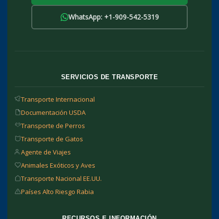
WhatsApp: +1-909-542-5319
SERVICIOS DE TRANSPORTE
Transporte Internacional
Documentación USDA
Transporte de Perros
Transporte de Gatos
Agente de Viajes
Animales Exóticos y Aves
Transporte Nacional EE.UU.
Países Alto Riesgo Rabia
RECURSOS E INFORMACIÓN