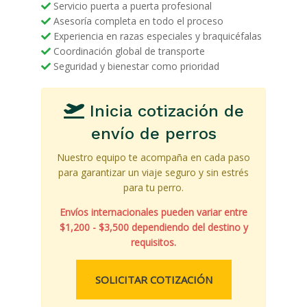
Servicio puerta a puerta profesional
Asesoría completa en todo el proceso
Experiencia en razas especiales y braquicéfalas
Coordinación global de transporte
Seguridad y bienestar como prioridad
Inicia cotización de
envío de perros
Nuestro equipo te acompaña en cada paso
para garantizar un viaje seguro y sin estrés
para tu perro.
Envíos internacionales pueden variar entre
$1,200 - $3,500
dependiendo del destino y
requisitos.
SOLICITAR COTIZACIÓN