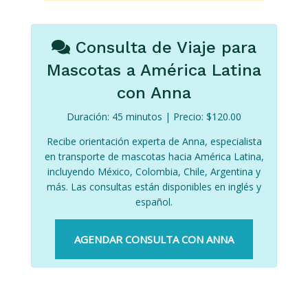
Consulta de Viaje para
Mascotas a América Latina
con Anna
Duración: 45 minutos | Precio: $120.00
Recibe orientación experta de Anna, especialista
en transporte de mascotas hacia América Latina,
incluyendo México, Colombia, Chile, Argentina y
más. Las consultas están disponibles en inglés y
español.
AGENDAR CONSULTA CON ANNA