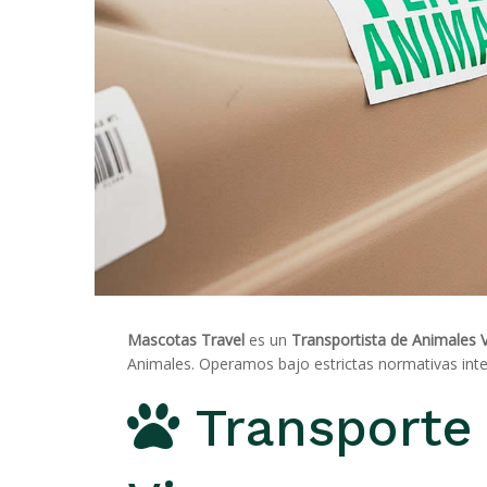
Mascotas Travel
es un
Transportista de Animales 
Animales. Operamos bajo estrictas normativas inter
Transporte 