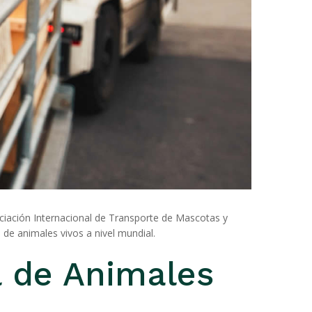
ciación Internacional de Transporte de Mascotas y
 de animales vivos a nivel mundial.
l de Animales