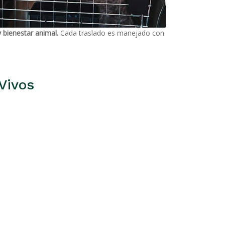
 bienestar animal.
Cada traslado es manejado con
Vivos