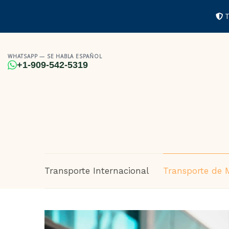
T
WHATSAPP — SE HABLA ESPAÑOL
+1-909-542-5319
Transporte Internacional
Transporte de 