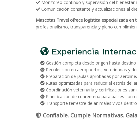
Monitoreo continuo y supervisión del bienestar 
Comunicación constante y actualizaciones al cli
Mascotas Travel ofrece logística especializada en 
profesionalismo, transparencia y pleno cumplimien
Experiencia Internac
Gestión completa desde origen hasta destino
Recolección en aeropuertos, veterinarias y do
Preparación de jaulas aprobadas por aerolíne
Rutas optimizadas para reducir el estrés del a
Coordinación veterinaria y certificaciones sani
Planificación de cuarentena para países con re
Transporte terrestre de animales vivos dentro
Confiable. Cumple Normativas. Gala