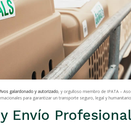
Vivos galardonado y autorizado
, y orgulloso miembro de IPATA – Aso
nacionales para garantizar un transporte seguro, legal y humanitario
y Envío Profesiona