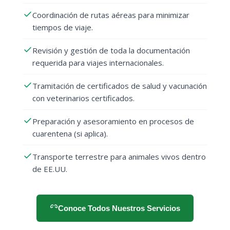
Coordinación de rutas aéreas para minimizar
tiempos de viaje.
Revisión y gestión de toda la documentación
requerida para viajes internacionales.
Tramitación de certificados de salud y vacunación
con veterinarios certificados.
Preparación y asesoramiento en procesos de
cuarentena (si aplica).
Transporte terrestre para animales vivos dentro
de EE.UU.
Conoce Todos Nuestros Servicios