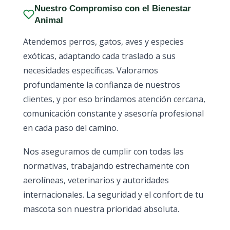
Nuestro Compromiso con el Bienestar
Animal
Atendemos perros, gatos, aves y especies
exóticas, adaptando cada traslado a sus
necesidades específicas. Valoramos
profundamente la confianza de nuestros
clientes, y por eso brindamos atención cercana,
comunicación constante y asesoría profesional
en cada paso del camino.
Nos aseguramos de cumplir con todas las
normativas, trabajando estrechamente con
aerolíneas, veterinarios y autoridades
internacionales. La seguridad y el confort de tu
mascota son nuestra prioridad absoluta.