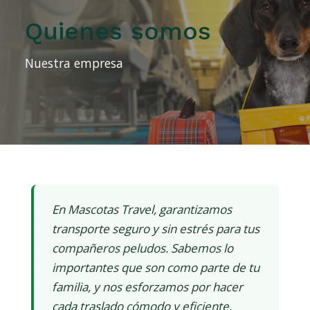
Quienes somos
Nuestra empresa
En Mascotas Travel, garantizamos
transporte seguro y sin estrés para tus
compañeros peludos. Sabemos lo
importantes que son como parte de tu
familia, y nos esforzamos por hacer
cada traslado cómodo y eficiente.