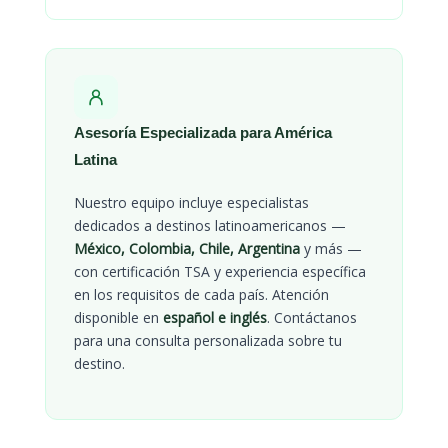
Asesoría Especializada para América
Latina
Nuestro equipo incluye especialistas
dedicados a destinos latinoamericanos —
México, Colombia, Chile, Argentina
y más —
con certificación TSA y experiencia específica
en los requisitos de cada país. Atención
disponible en
español e inglés
. Contáctanos
para una consulta personalizada sobre tu
destino.