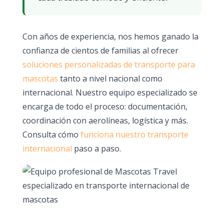
Con años de experiencia, nos hemos ganado la
confianza de cientos de familias al ofrecer
soluciones personalizadas de transporte para
mascotas
tanto a nivel nacional como
internacional. Nuestro equipo especializado se
encarga de todo el proceso: documentación,
coordinación con aerolíneas, logística y más.
Consulta cómo
funciona nuestro transporte
internacional
paso a paso.