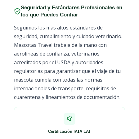
Seguridad y Estándares Profesionales en
los que Puedes Confiar
Seguimos los más altos estándares de
seguridad, cumplimiento y cuidado veterinario.
Mascotas Travel trabaja de la mano con
aerolíneas de confianza, veterinarios
acreditados por el USDA y autoridades
regulatorias para garantizar que el viaje de tu
mascota cumpla con todas las normas
internacionales de transporte, requisitos de
cuarentena y lineamientos de documentación.
Certificación IATA LAT