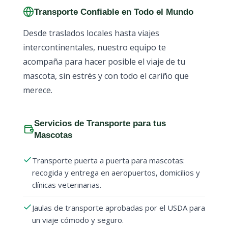
Transporte Confiable en Todo el Mundo
Desde traslados locales hasta viajes
intercontinentales, nuestro equipo te
acompaña para hacer posible el viaje de tu
mascota, sin estrés y con todo el cariño que
merece.
Servicios de Transporte para tus
Mascotas
Transporte puerta a puerta para mascotas:
recogida y entrega en aeropuertos, domicilios y
clínicas veterinarias.
Jaulas de transporte aprobadas por el USDA para
un viaje cómodo y seguro.