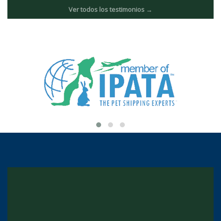
Ver todos los testimonios →