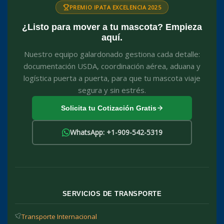
PREMIO IPATA EXCELENCIA 2025
¿Listo para mover a tu mascota? Empieza
aquí.
Nuestro equipo galardonado gestiona cada detalle:
documentación USDA, coordinación aérea, aduana y
logística puerta a puerta, para que tu mascota viaje
segura y sin estrés.
Solicita tu Cotización Gratis
WhatsApp: +1-909-542-5319
SERVICIOS DE TRANSPORTE
Transporte Internacional