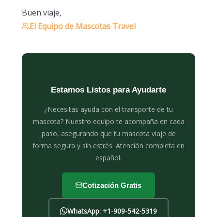
Buen viaje,
El Equipo de Mascotas Travel
Estamos Listos para Ayudarte
¿Necesitas ayuda con el transporte de tu
mascota? Nuestro equipo te acompaña en cada
paso, asegurando que tu mascota viaje de
forma segura y sin estrés. Atención completa en
español.
Cotización Gratis
WhatsApp: +1-909-542-5319