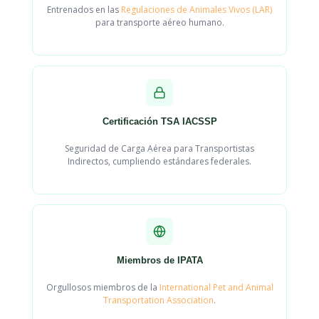
Entrenados en las
Regulaciones de Animales Vivos (LAR)
para transporte aéreo humano.
Certificación TSA IACSSP
Seguridad de Carga Aérea para Transportistas
Indirectos, cumpliendo estándares federales.
Miembros de IPATA
Orgullosos miembros de la
International Pet and Animal
Transportation Association
.