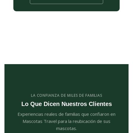
LA CONFIANZA DE MILES DE FAMILIAS
Lo Que Dicen Nuestros Clientes
Experiencias reales de familias que confiaron en
Mascotas Travel para la reubicación de sus
mascotas.