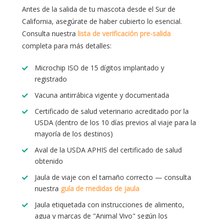
Antes de la salida de tu mascota desde el Sur de
California, asegúrate de haber cubierto lo esencial.
Consulta nuestra
lista de verificación pre-salida
completa para más detalles:
Microchip ISO de 15 dígitos implantado y
registrado
Vacuna antirrábica vigente y documentada
Certificado de salud veterinario acreditado por la
USDA (dentro de los 10 días previos al viaje para la
mayoría de los destinos)
Aval de la USDA APHIS del certificado de salud
obtenido
Jaula de viaje con el tamaño correcto — consulta
nuestra
guía de medidas de jaula
Jaula etiquetada con instrucciones de alimento,
agua y marcas de "Animal Vivo" según los