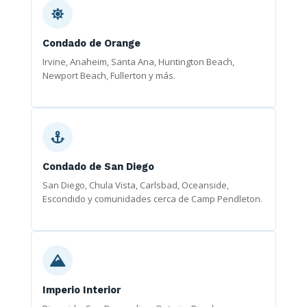
Condado de Orange
Irvine, Anaheim, Santa Ana, Huntington Beach,
Newport Beach, Fullerton y más.
Condado de San Diego
San Diego, Chula Vista, Carlsbad, Oceanside,
Escondido y comunidades cerca de Camp Pendleton.
Imperio Interior