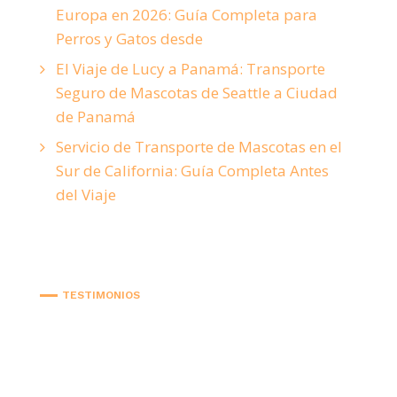
Europa en 2026: Guía Completa para
Perros y Gatos desde
El Viaje de Lucy a Panamá: Transporte
Seguro de Mascotas de Seattle a Ciudad
de Panamá
Servicio de Transporte de Mascotas en el
Sur de California: Guía Completa Antes
del Viaje
TESTIMONIOS