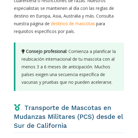
cuarentena o restricciones de razas. Nuestros
especialistas se mantienen al día con las reglas de
destino en Europa, Asia, Australia y más. Consulta
nuestra página de
destinos de mascotas
para
requisitos específicos por país.
Consejo profesional:
Comienza a planificar la
reubicación internacional de tu mascota con al
menos 3 a 6 meses de anticipación. Muchos
países exigen una secuencia específica de
vacunas y pruebas que no pueden acelerarse.
Transporte de Mascotas en
Mudanzas Militares (PCS) desde el
Sur de California