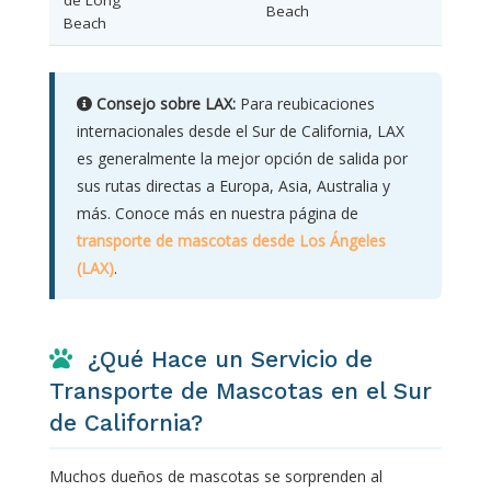
Beach
Beach
Consejo sobre LAX:
Para reubicaciones
internacionales desde el Sur de California, LAX
es generalmente la mejor opción de salida por
sus rutas directas a Europa, Asia, Australia y
más. Conoce más en nuestra página de
transporte de mascotas desde Los Ángeles
(LAX)
.
¿Qué Hace un Servicio de
Transporte de Mascotas en el Sur
de California?
Muchos dueños de mascotas se sorprenden al