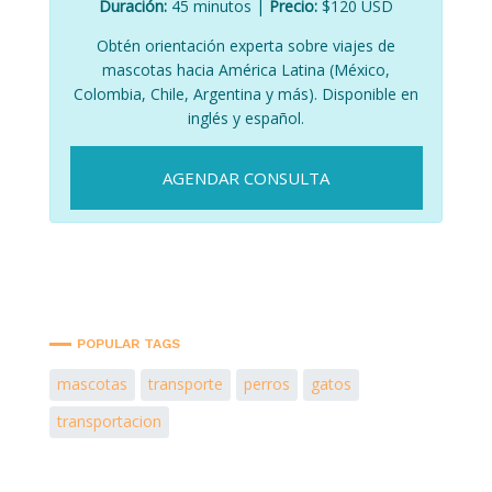
Duración:
45 minutos |
Precio:
$120 USD
Obtén orientación experta sobre viajes de
mascotas hacia América Latina (México,
Colombia, Chile, Argentina y más). Disponible en
inglés y español.
AGENDAR CONSULTA
POPULAR TAGS
mascotas
transporte
perros
gatos
transportacion