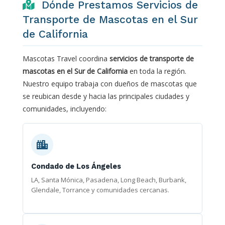
Dónde Prestamos Servicios de
Transporte de Mascotas en el Sur
de California
Mascotas Travel coordina
servicios de transporte de
mascotas en el Sur de California
en toda la región.
Nuestro equipo trabaja con dueños de mascotas que
se reubican desde y hacia las principales ciudades y
comunidades, incluyendo:
Condado de Los Ángeles
LA, Santa Mónica, Pasadena, Long Beach, Burbank,
Glendale, Torrance y comunidades cercanas.