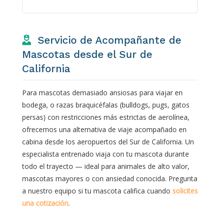
Servicio de Acompañante de
Mascotas desde el Sur de
California
Para mascotas demasiado ansiosas para viajar en
bodega, o razas braquicéfalas (bulldogs, pugs, gatos
persas) con restricciones más estrictas de aerolínea,
ofrecemos una alternativa de viaje acompañado en
cabina desde los aeropuertos del Sur de California. Un
especialista entrenado viaja con tu mascota durante
todo el trayecto — ideal para animales de alto valor,
mascotas mayores o con ansiedad conocida. Pregunta
a nuestro equipo si tu mascota califica cuando
solicites
una cotización
.