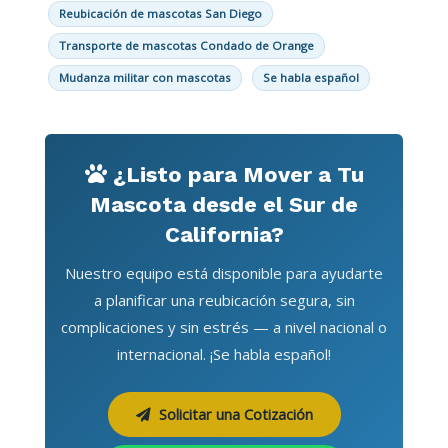
Reubicación de mascotas San Diego
Transporte de mascotas Condado de Orange
Mudanza militar con mascotas
Se habla español
¿Listo para Mover a Tu
Mascota desde el Sur de
California?
Nuestro equipo está disponible para ayudarte
a planificar una reubicación segura, sin
complicaciones y sin estrés — a nivel nacional o
internacional. ¡Se habla español!
Solicitar una Cotización