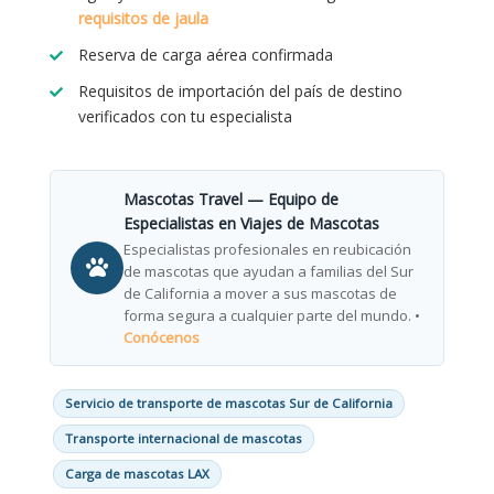
requisitos de jaula
Reserva de carga aérea confirmada
Requisitos de importación del país de destino
verificados con tu especialista
Mascotas Travel — Equipo de
Especialistas en Viajes de Mascotas
Especialistas profesionales en reubicación
de mascotas que ayudan a familias del Sur
de California a mover a sus mascotas de
forma segura a cualquier parte del mundo. •
Conócenos
Servicio de transporte de mascotas Sur de California
Transporte internacional de mascotas
Carga de mascotas LAX