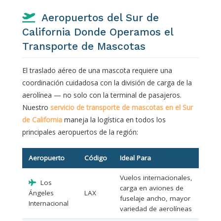
Aeropuertos del Sur de
California Donde Operamos el
Transporte de Mascotas
El traslado aéreo de una mascota requiere una
coordinación cuidadosa con la división de carga de la
aerolínea — no solo con la terminal de pasajeros.
Nuestro
servicio de transporte de mascotas en el Sur
de California
maneja la logística en todos los
principales aeropuertos de la región:
Aeropuerto
Código
Ideal Para
Vuelos internacionales,
Los
carga en aviones de
Ángeles
LAX
fuselaje ancho, mayor
Internacional
variedad de aerolíneas