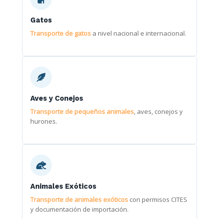
Gatos
Transporte de gatos
a nivel nacional e internacional.
Aves y Conejos
Transporte de pequeños animales
, aves, conejos y
hurones.
Animales Exóticos
Transporte de animales exóticos
con permisos CITES
y documentación de importación.