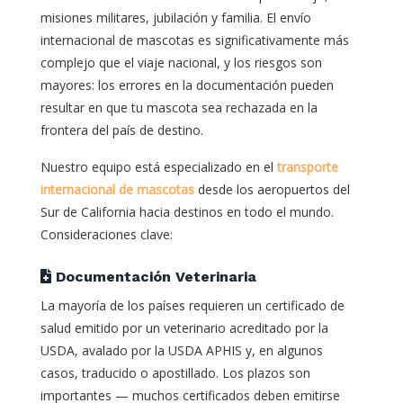
misiones militares, jubilación y familia. El envío
internacional de mascotas es significativamente más
complejo que el viaje nacional, y los riesgos son
mayores: los errores en la documentación pueden
resultar en que tu mascota sea rechazada en la
frontera del país de destino.
Nuestro equipo está especializado en el
transporte
internacional de mascotas
desde los aeropuertos del
Sur de California hacia destinos en todo el mundo.
Consideraciones clave:
Documentación Veterinaria
La mayoría de los países requieren un certificado de
salud emitido por un veterinario acreditado por la
USDA, avalado por la USDA APHIS y, en algunos
casos, traducido o apostillado. Los plazos son
importantes — muchos certificados deben emitirse