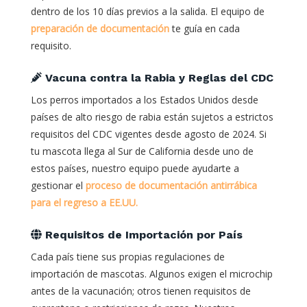
dentro de los 10 días previos a la salida. El equipo de
preparación de documentación
te guía en cada
requisito.
Vacuna contra la Rabia y Reglas del CDC
Los perros importados a los Estados Unidos desde
países de alto riesgo de rabia están sujetos a estrictos
requisitos del CDC vigentes desde agosto de 2024. Si
tu mascota llega al Sur de California desde uno de
estos países, nuestro equipo puede ayudarte a
gestionar el
proceso de documentación antirrábica
para el regreso a EE.UU.
Requisitos de Importación por País
Cada país tiene sus propias regulaciones de
importación de mascotas. Algunos exigen el microchip
antes de la vacunación; otros tienen requisitos de