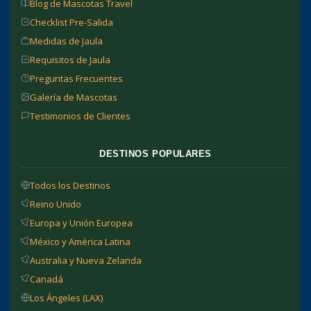
Blog de Mascotas Travel
Checklist Pre-Salida
Medidas de Jaula
Requisitos de Jaula
Preguntas Frecuentes
Galería de Mascotas
Testimonios de Clientes
DESTINOS POPULARES
Todos los Destinos
Reino Unido
Europa y Unión Europea
México y América Latina
Australia y Nueva Zelanda
Canadá
Los Ángeles (LAX)