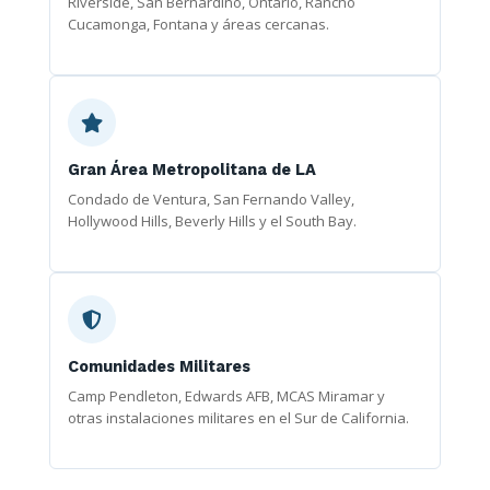
Riverside, San Bernardino, Ontario, Rancho
Cucamonga, Fontana y áreas cercanas.
Gran Área Metropolitana de LA
Condado de Ventura, San Fernando Valley,
Hollywood Hills, Beverly Hills y el South Bay.
Comunidades Militares
Camp Pendleton, Edwards AFB, MCAS Miramar y
otras instalaciones militares en el Sur de California.