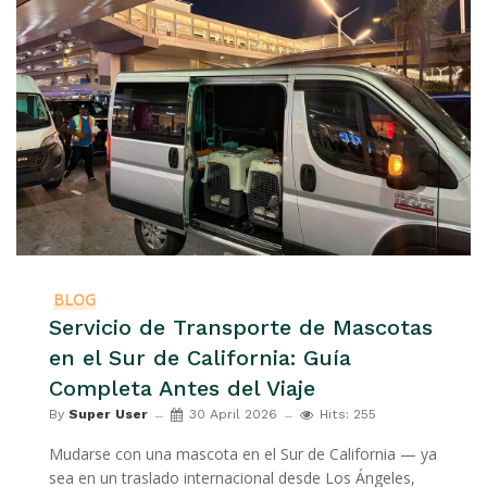
BLOG
Servicio de Transporte de Mascotas
en el Sur de California: Guía
Completa Antes del Viaje
By
Super User
30 April 2026
Hits: 255
Mudarse con una mascota en el Sur de California — ya
sea en un traslado internacional desde Los Ángeles,