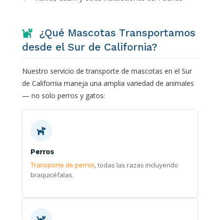
¿Qué Mascotas Transportamos
desde el Sur de California?
Nuestro servicio de transporte de mascotas en el Sur
de California maneja una amplia variedad de animales
— no solo perros y gatos:
Perros
Transporte de perros
, todas las razas incluyendo
braquicéfalas.