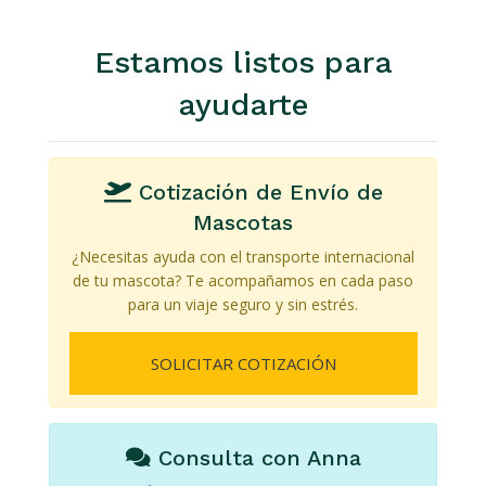
Estamos listos para
ayudarte
Cotización de Envío de
Mascotas
¿Necesitas ayuda con el transporte internacional
de tu mascota? Te acompañamos en cada paso
para un viaje seguro y sin estrés.
SOLICITAR COTIZACIÓN
Consulta con Anna