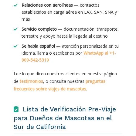
Relaciones con aerolíneas
— contactos
establecidos en carga aérea en LAX, SAN, SNA y
más
Servicio completo
— documentación, transporte
terrestre y apoyo hasta la llegada al destino
Se habla español
— atención personalizada en tu
idioma, llama o escríbenos por
WhatsApp al +1-
909-542-5319
Lee lo que dicen nuestros clientes en nuestra página
de
testimonios
, o consulta nuestras
preguntas
frecuentes sobre viajes de mascotas
.
Lista de Verificación Pre-Viaje
para Dueños de Mascotas en el
Sur de California