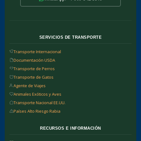
SERVICIOS DE TRANSPORTE
Transporte Internacional
Documentación USDA
Transporte de Perros
Transporte de Gatos
Agente de Viajes
Animales Exóticos y Aves
Transporte Nacional EE.UU.
Países Alto Riesgo Rabia
RECURSOS E INFORMACIÓN