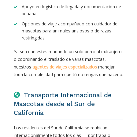
Apoyo en logística de llegada y documentación de
aduana
Opciones de viaje acompañado con cuidador de
mascotas para animales ansiosos o de razas
restringidas
Ya sea que estés mudando un solo perro al extranjero
o coordinando el traslado de varias mascotas,
nuestros
agentes de viajes especializados
manejan
toda la complejidad para que tú no tengas que hacerlo.
Transporte Internacional de
Mascotas desde el Sur de
California
Los residentes del Sur de California se reubican
internacionalmente todos los días — por trabajo,