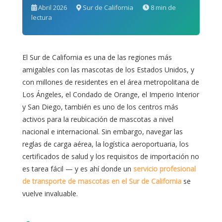
Abril 2026
Sur de California
8 min de
lectura
El Sur de California es una de las regiones más
amigables con las mascotas de los Estados Unidos, y
con millones de residentes en el área metropolitana de
Los Ángeles, el Condado de Orange, el Imperio Interior
y San Diego, también es uno de los centros más
activos para la reubicación de mascotas a nivel
nacional e internacional. Sin embargo, navegar las
reglas de carga aérea, la logística aeroportuaria, los
certificados de salud y los requisitos de importación no
es tarea fácil — y es ahí donde un
servicio profesional
de transporte de mascotas en el Sur de California
se
vuelve invaluable.