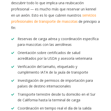
descubrir todo lo que implica una reubicación
profesional — es mucho más que reservar un kennel
en un avión. Esto es lo que cubren nuestros
servicios
profesionales de transporte de mascotas
de principio a
fin:
Reservas de carga aérea y coordinación específica
para mascotas con las aerolíneas
Orientación sobre certificados de salud
acreditados por la USDA y asesoría veterinaria
Verificación del tamaño, etiquetado y
cumplimiento IATA de la jaula de transporte
Investigación de permisos de importación para
países de destino internacionales
Transporte terrestre desde tu domicilio en el Sur
de California hasta la terminal de carga
Coordinación en tiempo real el día de la salida