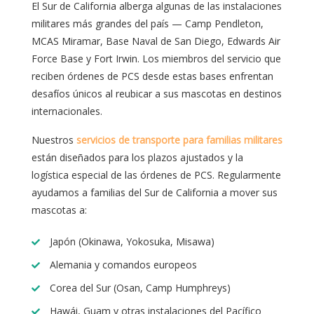
El Sur de California alberga algunas de las instalaciones
militares más grandes del país — Camp Pendleton,
MCAS Miramar, Base Naval de San Diego, Edwards Air
Force Base y Fort Irwin. Los miembros del servicio que
reciben órdenes de PCS desde estas bases enfrentan
desafíos únicos al reubicar a sus mascotas en destinos
internacionales.
Nuestros
servicios de transporte para familias militares
están diseñados para los plazos ajustados y la
logística especial de las órdenes de PCS. Regularmente
ayudamos a familias del Sur de California a mover sus
mascotas a:
Japón (Okinawa, Yokosuka, Misawa)
Alemania y comandos europeos
Corea del Sur (Osan, Camp Humphreys)
Hawái, Guam y otras instalaciones del Pacífico