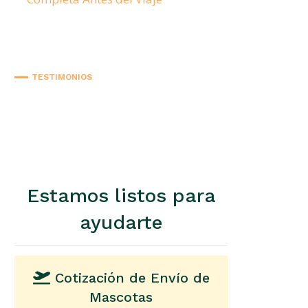
TESTIMONIOS
Estamos listos para
ayudarte
Cotización de Envío de
Mascotas