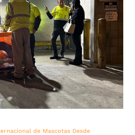
ternacional de Mascotas Desde