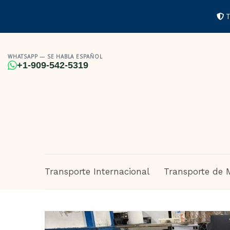
T
WHATSAPP — SE HABLA ESPAÑOL
+1-909-542-5319
Transporte Internacional
Transporte de 