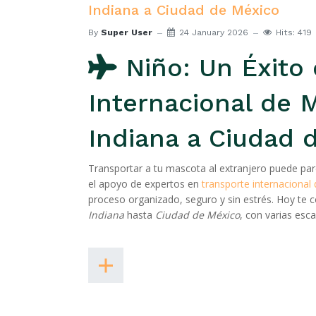
Indiana a Ciudad de México
By
Super User
24 January 2026
Hits: 419
Niño: Un Éxito 
Internacional de 
Indiana a Ciudad 
Transportar a tu mascota al extranjero puede par
el apoyo de expertos en
transporte internacional
proceso organizado, seguro y sin estrés. Hoy te 
Indiana
hasta
Ciudad de México
, con varias esc