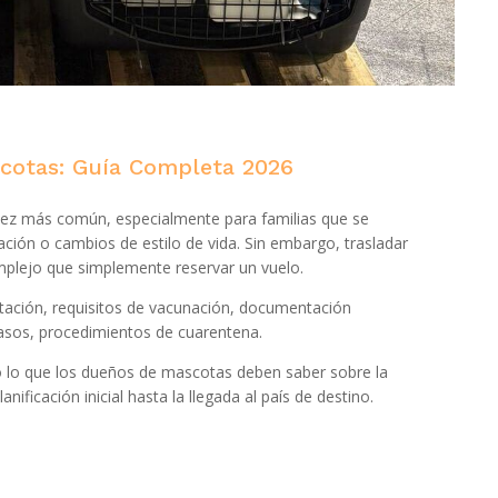
scotas: Guía Completa 2026
 vez más común, especialmente para familias que se
ación o cambios de estilo de vida. Sin embargo, trasladar
plejo que simplemente reservar un vuelo.
rtación, requisitos de vacunación, documentación
casos, procedimientos de cuarentena.
 lo que los dueños de mascotas deben saber sobre la
lanificación inicial hasta la llegada al país de destino.