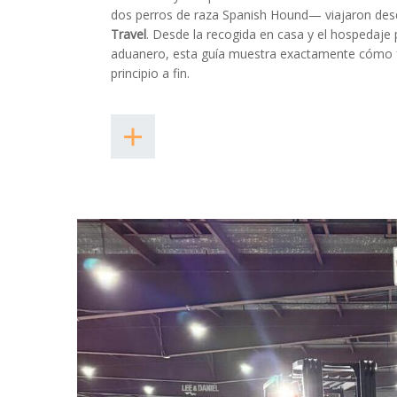
dos perros de raza Spanish Hound— viajaron des
Travel
. Desde la recogida en casa y el hospedaje 
aduanero, esta guía muestra exactamente cómo 
principio a fin.