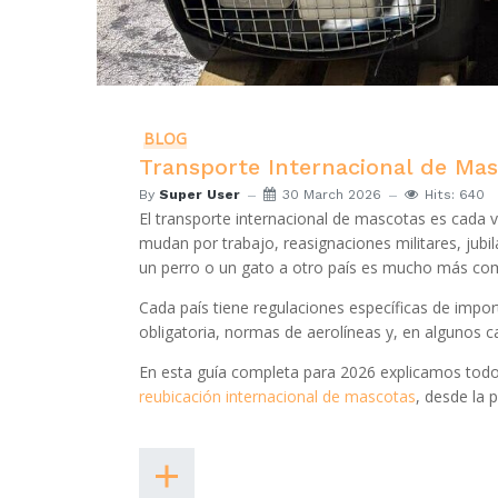
BLOG
Transporte Internacional de Ma
By
Super User
30 March 2026
Hits: 640
El transporte internacional de mascotas es cada
mudan por trabajo, reasignaciones militares, jubil
un perro o un gato a otro país es mucho más com
Cada país tiene regulaciones específicas de impo
obligatoria, normas de aerolíneas y, en algunos 
En esta guía completa para 2026 explicamos todo
reubicación internacional de mascotas
, desde la p