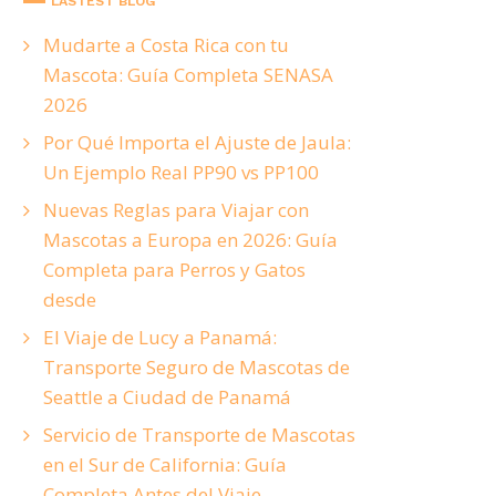
LASTEST BLOG
Mudarte a Costa Rica con tu
Mascota: Guía Completa SENASA
2026
Por Qué Importa el Ajuste de Jaula:
Un Ejemplo Real PP90 vs PP100
Nuevas Reglas para Viajar con
Mascotas a Europa en 2026: Guía
Completa para Perros y Gatos
desde
El Viaje de Lucy a Panamá:
Transporte Seguro de Mascotas de
Seattle a Ciudad de Panamá
Servicio de Transporte de Mascotas
en el Sur de California: Guía
Completa Antes del Viaje