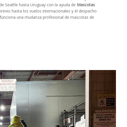
de Seattle hasta Uruguay con la ayuda de
Mascotas
previo hasta los vuelos internacionales y el despacho
funciona una mudanza profesional de mascotas de